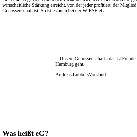
wirtschaftliche Stärkung erreicht, von der jeder profitiert, der Mitglied
Genossenschaft ist. So ist es auch bei der WIESE eG.
”
"Unsere Genossenschaft - das ist Freude 
Hamburg geht."
Andreas Lübbers
Vorstand
Was heißt eG?