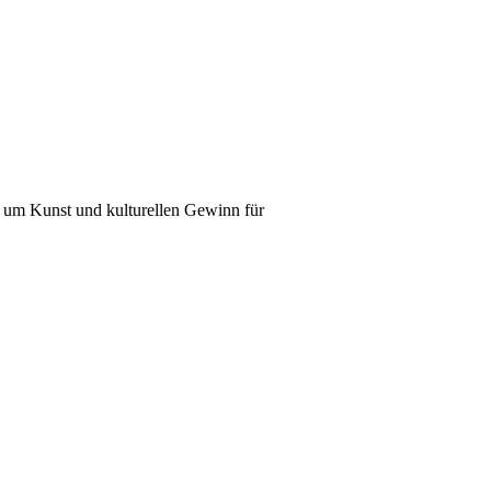
es um Kunst und kulturellen Gewinn für