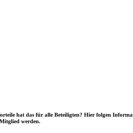
teile hat das für alle Beteiligten? Hier folgen Infor
Mitglied werden.