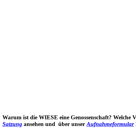
Warum ist die WIESE eine Genossenschaft? Welche Vor
Satzung
ansehen und über unser
Aufnahmeformular