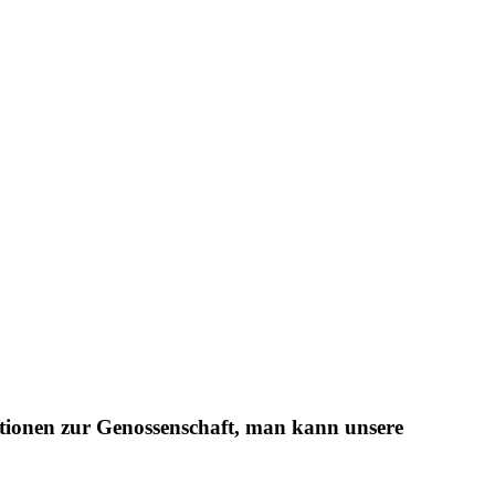
mationen zur Genossenschaft, man kann unsere