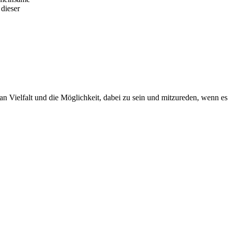
 dieser
an Vielfalt und die Möglichkeit, dabei zu sein und mitzureden, wenn 