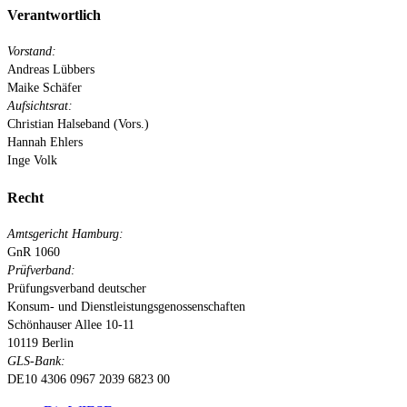
Verantwortlich
Vorstand:
Andreas Lübbers
Maike Schäfer
Aufsichtsrat:
Christian Halseband (Vors.)
Hannah Ehlers
Inge Volk
Recht
Amtsgericht Hamburg:
GnR 1060
Prüfverband:
Prüfungsverband deutscher
Konsum- und Dienstleistungsgenossenschaften
Schönhauser Allee 10-11
10119 Berlin
GLS-Bank:
DE10 4306 0967 2039 6823 00