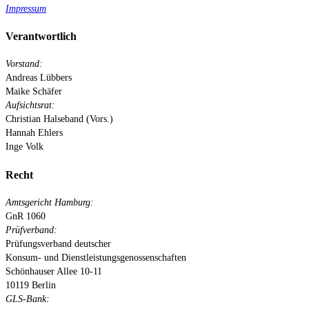
Impressum
Verantwortlich
Vorstand:
Andreas Lübbers
Maike Schäfer
Aufsichtsrat:
Christian Halseband (Vors.)
Hannah Ehlers
Inge Volk
Recht
Amtsgericht Hamburg:
GnR 1060
Prüfverband:
Prüfungsverband deutscher
Konsum- und Dienstleistungsgenossenschaften
Schönhauser Allee 10-11
10119 Berlin
GLS-Bank: