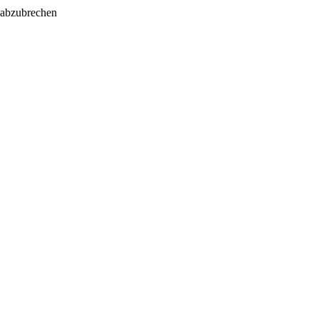
 abzubrechen