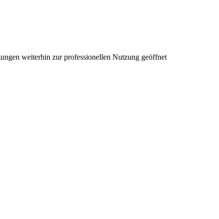
ungen weiterhin zur professionellen Nutzung geöffnet