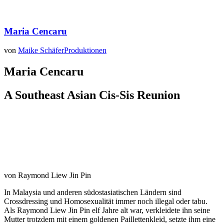
Maria Cencaru
von
Maike Schäfer
Produktionen
Maria Cencaru
A Southeast Asian Cis-Sis Reunion
von Raymond Liew Jin Pin
In Malaysia und anderen südostasiatischen Ländern sind
Crossdressing und Homosexualität immer noch illegal oder tabu.
Als Raymond Liew Jin Pin elf Jahre alt war, verkleidete ihn seine
Mutter trotzdem mit einem goldenen Paillettenkleid, setzte ihm eine