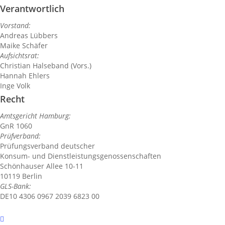
Verantwortlich
Vorstand:
Andreas Lübbers
Maike Schäfer
Aufsichtsrat:
Christian Halseband (Vors.)
Hannah Ehlers
Inge Volk
Recht
Amtsgericht Hamburg:
GnR 1060
Prüfverband:
Prüfungsverband deutscher
Konsum- und Dienstleistungsgenossenschaften
Schönhauser Allee 10-11
10119 Berlin
GLS-Bank:
DE10 4306 0967 2039 6823 00