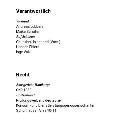
Verantwortlich
Vorstand:
Andreas Lübbers
Maike Schäfer
Aufsichtsrat:
Christian Halseband (Vors.)
Hannah Ehlers
Inge Volk
Recht
Amtsgericht Hamburg:
GnR 1060
Prüfverband:
Prüfungsverband deutscher
Konsum- und Dienstleistungsgenossenschaften
Schönhauser Allee 10-11