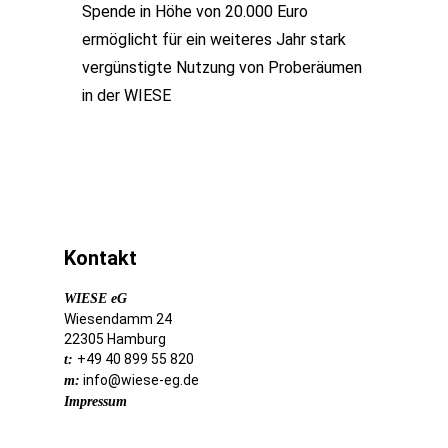
Spende in Höhe von 20.000 Euro
ermöglicht für ein weiteres Jahr stark
vergünstigte Nutzung von Proberäumen
in der WIESE
Kontakt
WIESE eG
Wiesendamm 24
22305 Hamburg
+49 40 899 55 820
t:
info@wiese-eg.de
m:
Impressum