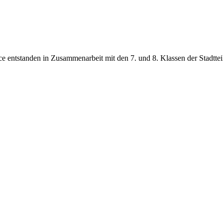
entstanden in Zusammenarbeit mit den 7. und 8. Klassen der Stadtteil