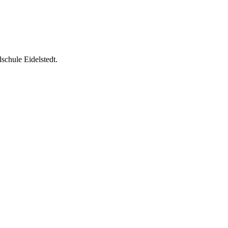
schule Eidelstedt.