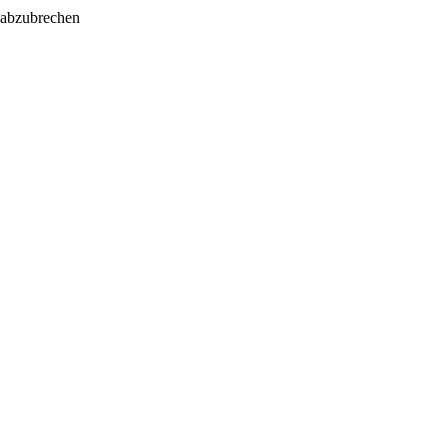
 abzubrechen