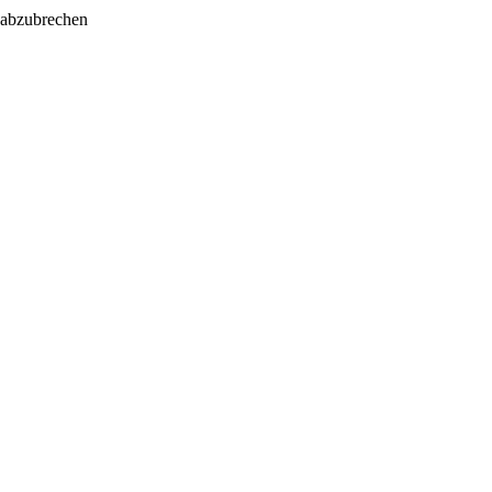
 abzubrechen