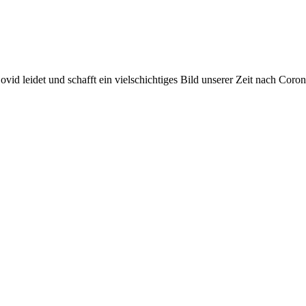
id leidet und schafft ein vielschichtiges Bild unserer Zeit nach Coron