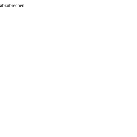
 abzubrechen