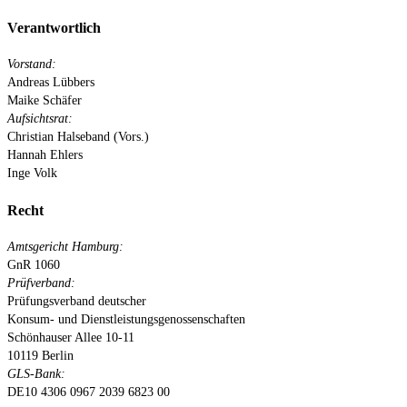
Verantwortlich
Vorstand:
Andreas Lübbers
Maike Schäfer
Aufsichtsrat:
Christian Halseband (Vors.)
Hannah Ehlers
Inge Volk
Recht
Amtsgericht Hamburg:
GnR 1060
Prüfverband:
Prüfungsverband deutscher
Konsum- und Dienstleistungsgenossenschaften
Schönhauser Allee 10-11
10119 Berlin
GLS-Bank:
DE10 4306 0967 2039 6823 00