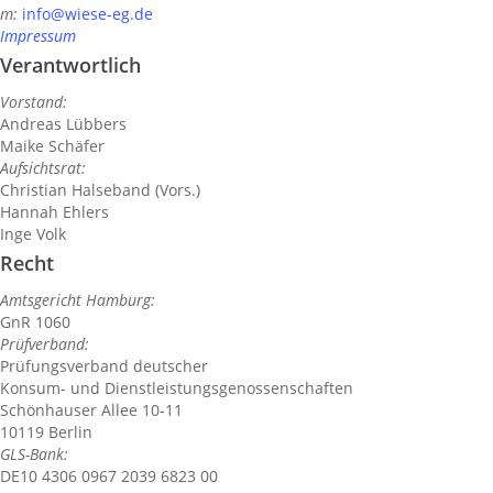
m:
info@wiese-eg.de
Impressum
Verantwortlich
Vorstand:
Andreas Lübbers
Maike Schäfer
Aufsichtsrat:
Christian Halseband (Vors.)
Hannah Ehlers
Inge Volk
Recht
Amtsgericht Hamburg:
GnR 1060
Prüfverband:
Prüfungsverband deutscher
Konsum- und Dienstleistungsgenossenschaften
Schönhauser Allee 10-11
10119 Berlin
GLS-Bank:
DE10 4306 0967 2039 6823 00